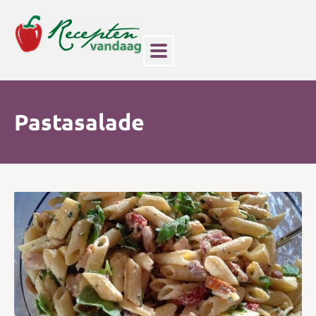
Pastasalade