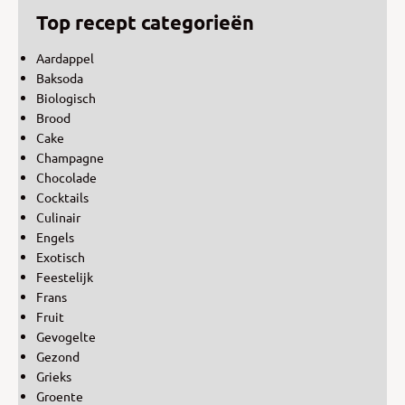
Top recept categorieën
Aardappel
Baksoda
Biologisch
Brood
Cake
Champagne
Chocolade
Cocktails
Culinair
Engels
Exotisch
Feestelijk
Frans
Fruit
Gevogelte
Gezond
Grieks
Groente