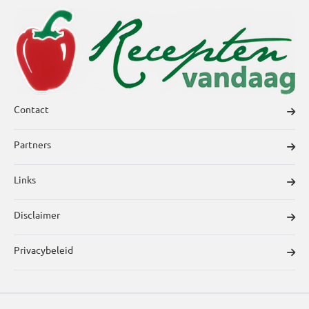
Contact
Partners
Links
Disclaimer
Privacybeleid