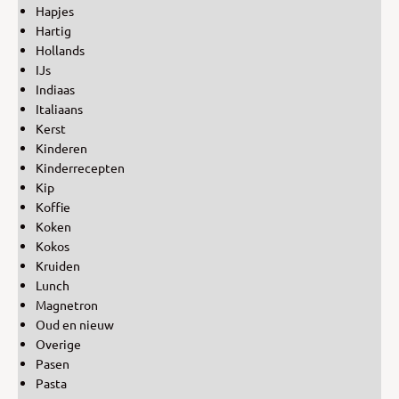
Hapjes
Hartig
Hollands
IJs
Indiaas
Italiaans
Kerst
Kinderen
Kinderrecepten
Kip
Koffie
Koken
Kokos
Kruiden
Lunch
Magnetron
Oud en nieuw
Overige
Pasen
Pasta