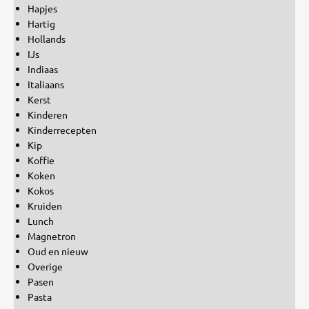
Hapjes
Hartig
Hollands
IJs
Indiaas
Italiaans
Kerst
Kinderen
Kinderrecepten
Kip
Koffie
Koken
Kokos
Kruiden
Lunch
Magnetron
Oud en nieuw
Overige
Pasen
Pasta