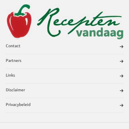
Contact
Partners
Links
Disclaimer
Privacybeleid