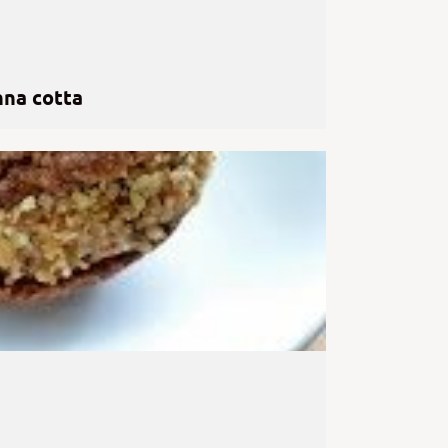
nna cotta