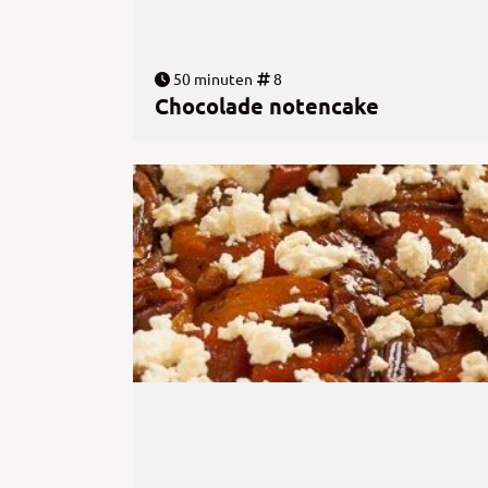
50 minuten
8
Chocolade notencake