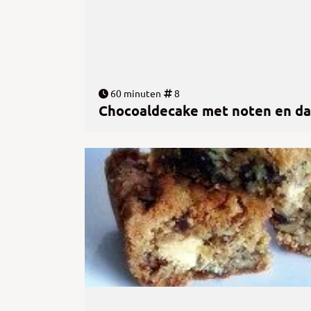
60 minuten
8
Chocoaldecake met noten en da