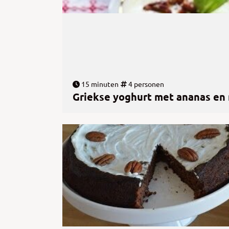
15 minuten
4 personen
Griekse yoghurt met ananas en