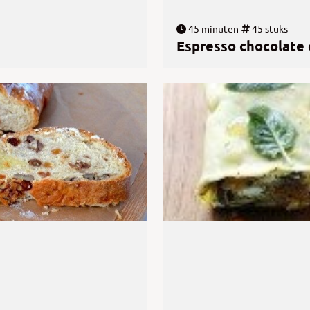
45 minuten
45 stuks
Espresso chocolate 