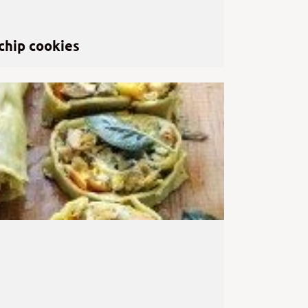
chip cookies