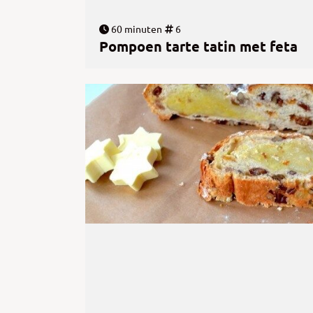
60 minuten
6
Pompoen tarte tatin met feta