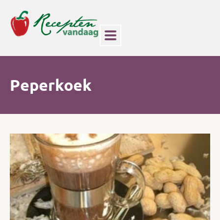
Peperkoek