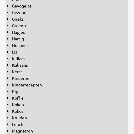
Gevogelte
Gezond
Grieks
Groente
Hapjes
Hartig
Hollands
IJs
Indiaas
Italiaans
Kerst
Kinderen
Kinderrecepten
Kip
Koffie
Koken
Kokos
Kruiden
Lunch
Magnetron