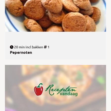
20 min incl bakken
1
Pepernoten