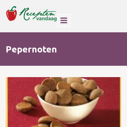
Pepernoten