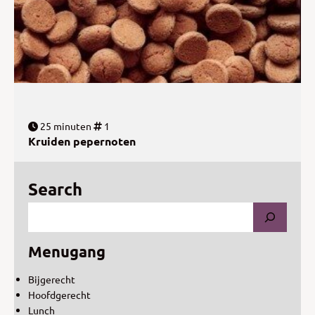
25 minuten
1
Kruiden pepernoten
Search
Menugang
Bijgerecht
Hoofdgerecht
Lunch