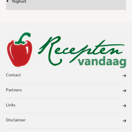
Yoghurt
Contact
Partners
Links
Disclaimer