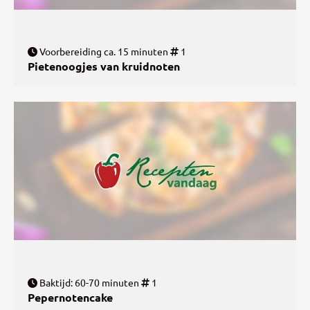
Voorbereiding ca. 15 minuten
1
Pietenoogjes van kruidnoten
Baktijd: 60-70 minuten
1
Pepernotencake