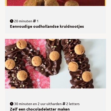
20 minuten
1
Eenvoudige oudhollandse kruidnootjes
30 minuten en 2 uur uitharden
2 letters
Zelf een chocoladeletter maken