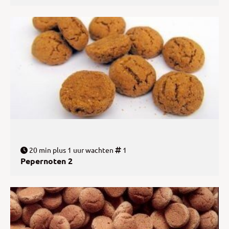
20 min plus 1 uur wachten
1
Pepernoten 2