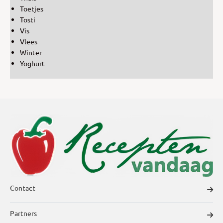
Toetjes
Tosti
Vis
Vlees
Winter
Yoghurt
Contact
Partners