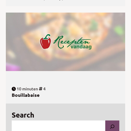
10 minuten
4
Bouillabaise
Search