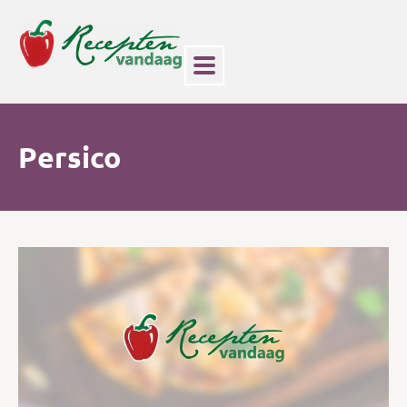
Persico