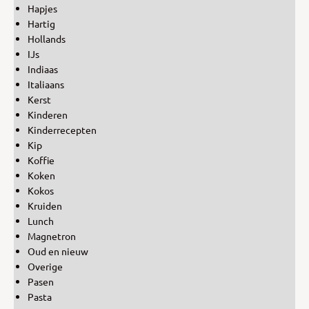
Hapjes
Hartig
Hollands
IJs
Indiaas
Italiaans
Kerst
Kinderen
Kinderrecepten
Kip
Koffie
Koken
Kokos
Kruiden
Lunch
Magnetron
Oud en nieuw
Overige
Pasen
Pasta