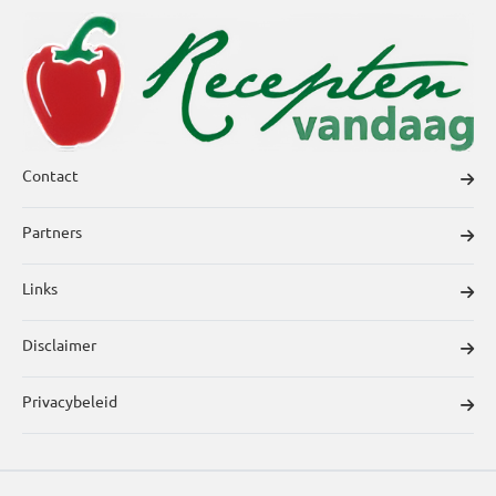
Contact
Partners
Links
Disclaimer
Privacybeleid