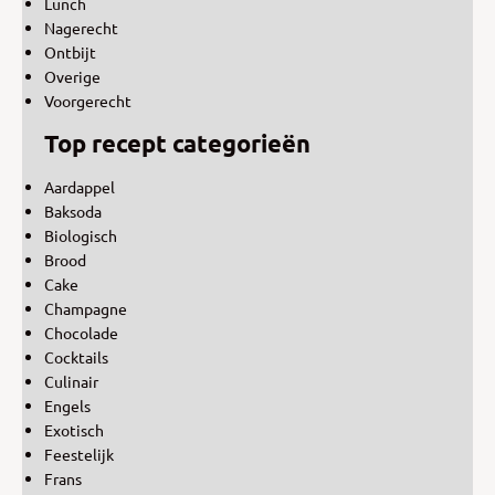
Lunch
Nagerecht
Ontbijt
Overige
Voorgerecht
Top recept categorieën
Aardappel
Baksoda
Biologisch
Brood
Cake
Champagne
Chocolade
Cocktails
Culinair
Engels
Exotisch
Feestelijk
Frans