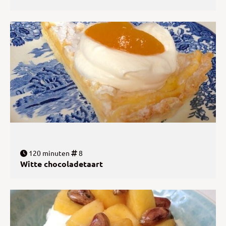
120 minuten
8
Witte chocoladetaart