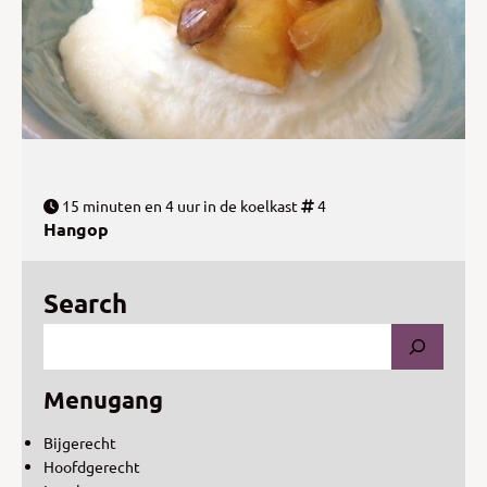
15 minuten en 4 uur in de koelkast
4
Hangop
Search
Menugang
Bijgerecht
Hoofdgerecht