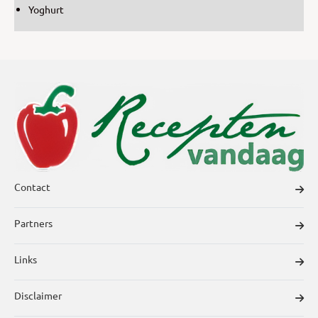
Yoghurt
Contact
Partners
Links
Disclaimer