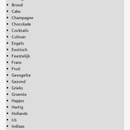
Brood
Cake
Champagne
Chocolade
Cocktails
Culinair
Engels
Exotisch
Feestelijk
Frans
Fruit
Gevogelte
Gezond
Grieks
Groente
Hapjes
Hartig
Hollands
IJs
Indiaas