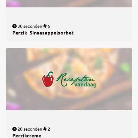
30 seconden
6
Perzik- Sinaasappelsorbet
20 seconden
2
Perzikcreme