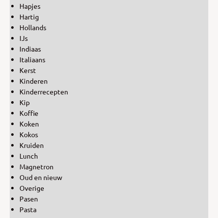
Hapjes
Hartig
Hollands
IJs
Indiaas
Italiaans
Kerst
Kinderen
Kinderrecepten
Kip
Koffie
Koken
Kokos
Kruiden
Lunch
Magnetron
Oud en nieuw
Overige
Pasen
Pasta