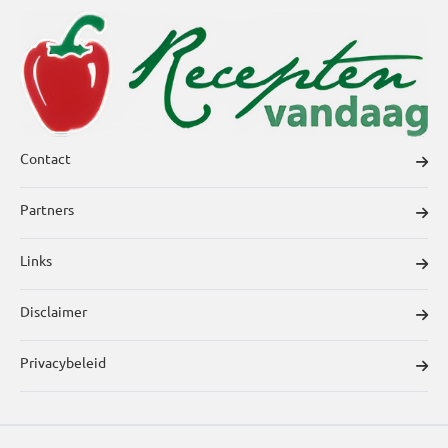
Contact
Partners
Links
Disclaimer
Privacybeleid