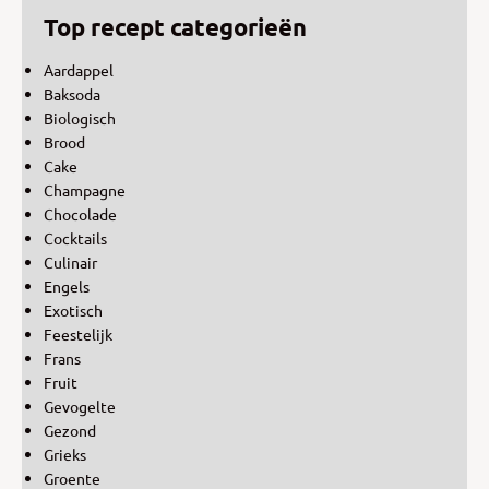
Top recept categorieën
Aardappel
Baksoda
Biologisch
Brood
Cake
Champagne
Chocolade
Cocktails
Culinair
Engels
Exotisch
Feestelijk
Frans
Fruit
Gevogelte
Gezond
Grieks
Groente