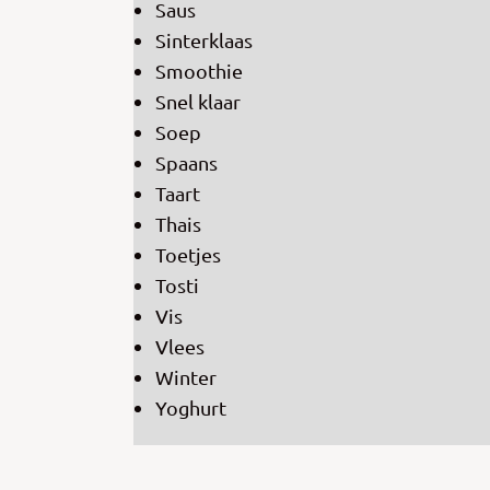
Saus
Sinterklaas
Smoothie
Snel klaar
Soep
Spaans
Taart
Thais
Toetjes
Tosti
Vis
Vlees
Winter
Yoghurt