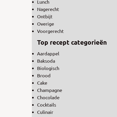
Lunch
Nagerecht
Ontbijt
Overige
Voorgerecht
Top recept categorieën
Aardappel
Baksoda
Biologisch
Brood
Cake
Champagne
Chocolade
Cocktails
Culinair