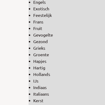
Engels
Exotisch
Feestelijk
Frans
Fruit
Gevogelte
Gezond
Grieks
Groente
Hapjes
Hartig
Hollands
IJs
Indiaas
Italiaans
Kerst