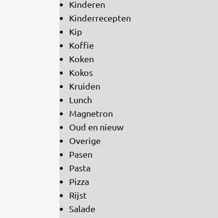
Kinderen
Kinderrecepten
Kip
Koffie
Koken
Kokos
Kruiden
Lunch
Magnetron
Oud en nieuw
Overige
Pasen
Pasta
Pizza
Rijst
Salade