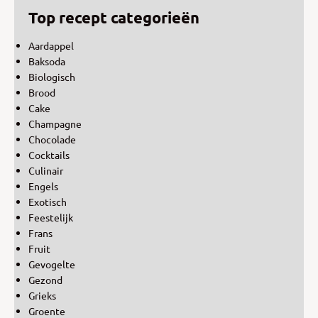
Top recept categorieën
Aardappel
Baksoda
Biologisch
Brood
Cake
Champagne
Chocolade
Cocktails
Culinair
Engels
Exotisch
Feestelijk
Frans
Fruit
Gevogelte
Gezond
Grieks
Groente