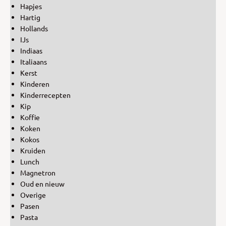
Hapjes
Hartig
Hollands
IJs
Indiaas
Italiaans
Kerst
Kinderen
Kinderrecepten
Kip
Koffie
Koken
Kokos
Kruiden
Lunch
Magnetron
Oud en nieuw
Overige
Pasen
Pasta