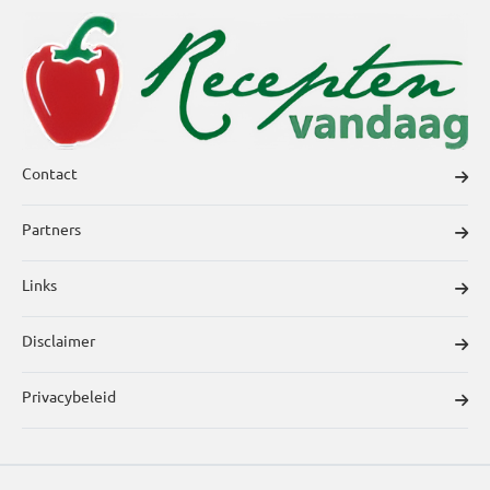
Contact
Partners
Links
Disclaimer
Privacybeleid