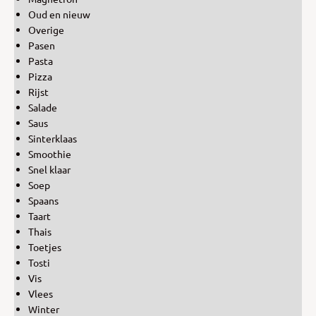
Oud en nieuw
Overige
Pasen
Pasta
Pizza
Rijst
Salade
Saus
Sinterklaas
Smoothie
Snel klaar
Soep
Spaans
Taart
Thais
Toetjes
Tosti
Vis
Vlees
Winter