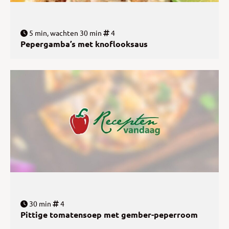
5 min, wachten 30 min
4
Pepergamba’s met knoflooksaus
30 min
4
Pittige tomatensoep met gember-peperroom