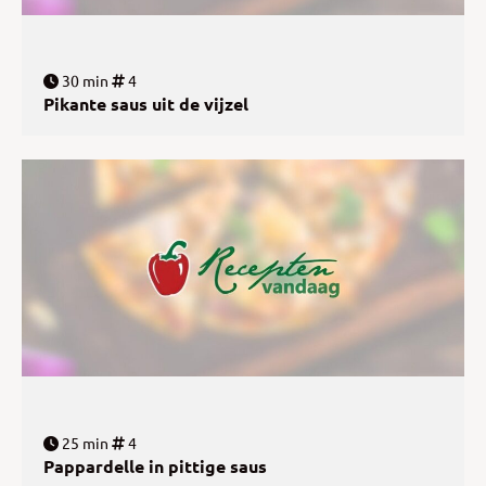
30 min
4
Pikante saus uit de vijzel
25 min
4
Pappardelle in pittige saus