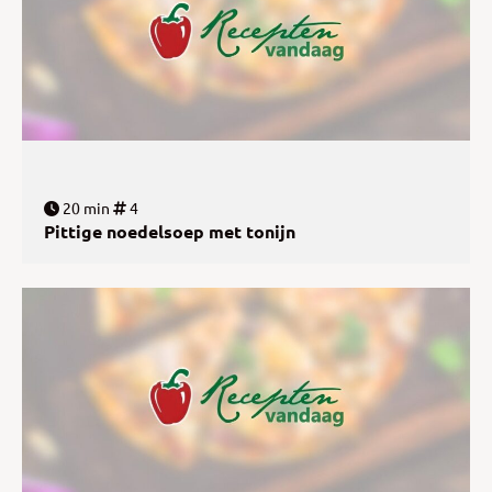
20 min
4
Pittige noedelsoep met tonijn