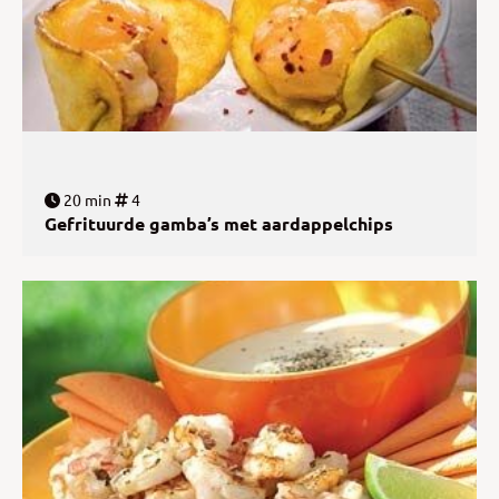
20 min
4
Gefrituurde gamba’s met aardappelchips