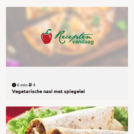
6 min
4
Vegetarische nasi met spiegelei