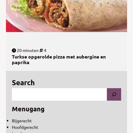
20 minuten
4
Turkse opgerolde pizza met aubergine en
paprika
Search
Menugang
Bijgerecht
Hoofdgerecht