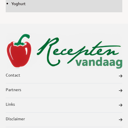
Yoghurt
Contact
Partners
Links
Disclaimer