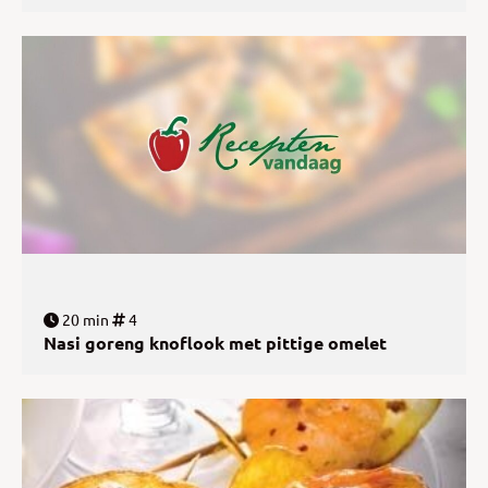
20 min
4
Nasi goreng knoflook met pittige omelet