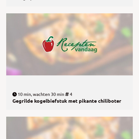
10 min, wachten 30 min
4
Gegrilde kogelbiefstuk met pikante chiliboter