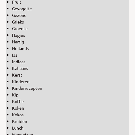
Fruit
Gevogelte
Gezond
Grieks
Groente
Hapjes
Hartig
Hollands
IJs
Indiaas
Italiaans
Kerst
Kinderen
Kinderrecepten
Kip
Koffie
Koken
Kokos
Kruiden
Lunch
Magnetron