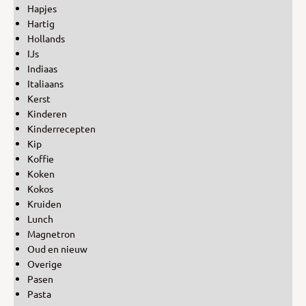
Hapjes
Hartig
Hollands
IJs
Indiaas
Italiaans
Kerst
Kinderen
Kinderrecepten
Kip
Koffie
Koken
Kokos
Kruiden
Lunch
Magnetron
Oud en nieuw
Overige
Pasen
Pasta