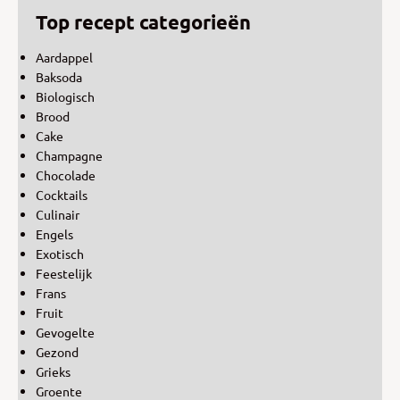
Top recept categorieën
Aardappel
Baksoda
Biologisch
Brood
Cake
Champagne
Chocolade
Cocktails
Culinair
Engels
Exotisch
Feestelijk
Frans
Fruit
Gevogelte
Gezond
Grieks
Groente