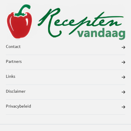
Contact
Partners
Links
Disclaimer
Privacybeleid