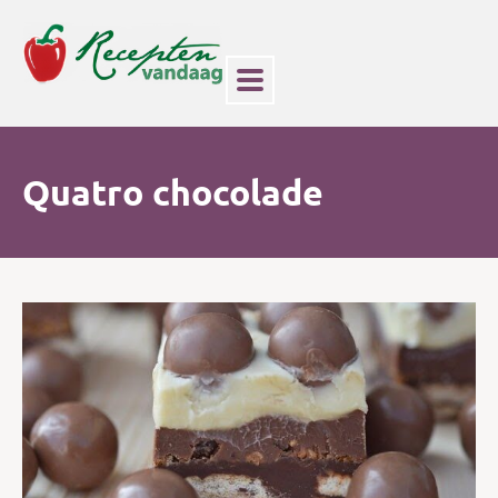
Quatro chocolade