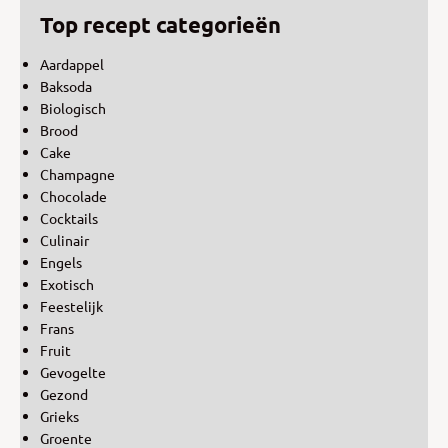
Top recept categorieën
Aardappel
Baksoda
Biologisch
Brood
Cake
Champagne
Chocolade
Cocktails
Culinair
Engels
Exotisch
Feestelijk
Frans
Fruit
Gevogelte
Gezond
Grieks
Groente