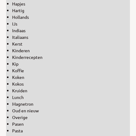
Hapjes
Hartig
Hollands
IJs
Indiaas
Italiaans
Kerst
Kinderen
Kinderrecepten
Kip
Koffie
Koken
Kokos
Kruiden
Lunch
Magnetron
Oud en nieuw
Overige
Pasen
Pasta