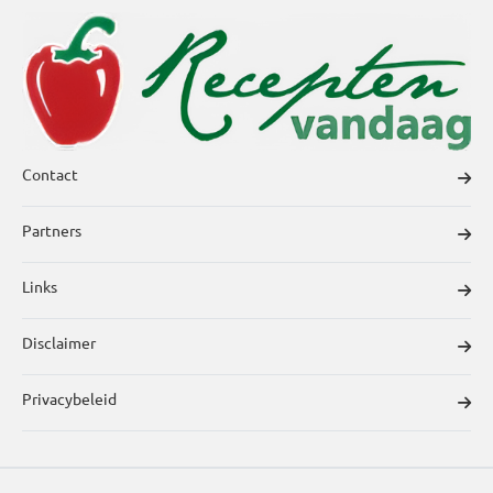
Contact
Partners
Links
Disclaimer
Privacybeleid