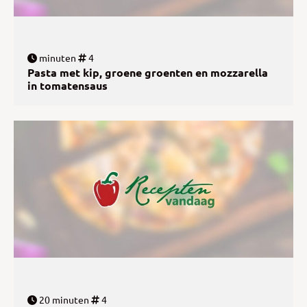
minuten
4
Pasta met kip, groene groenten en mozzarella
in tomatensaus
20 minuten
4