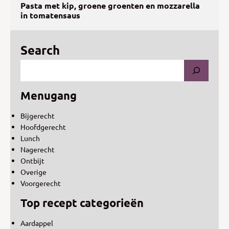
Pasta met kip, groene groenten en mozzarella
in tomatensaus
Search
Menugang
Bijgerecht
Hoofdgerecht
Lunch
Nagerecht
Ontbijt
Overige
Voorgerecht
Top recept categorieën
Aardappel