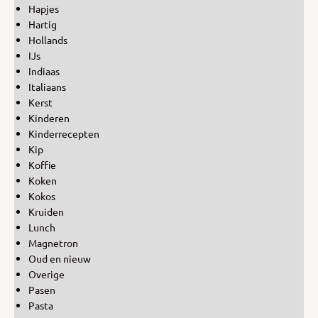
Hapjes
Hartig
Hollands
IJs
Indiaas
Italiaans
Kerst
Kinderen
Kinderrecepten
Kip
Koffie
Koken
Kokos
Kruiden
Lunch
Magnetron
Oud en nieuw
Overige
Pasen
Pasta