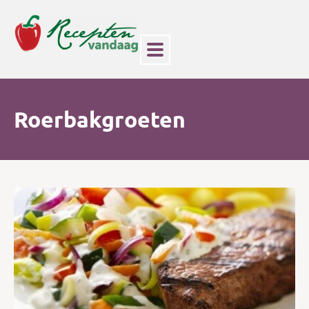
Roerbakgroeten