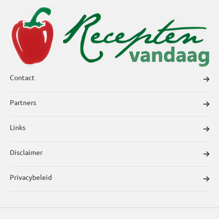
Contact
Partners
Links
Disclaimer
Privacybeleid