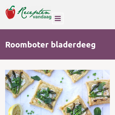
Roomboter bladerdeeg