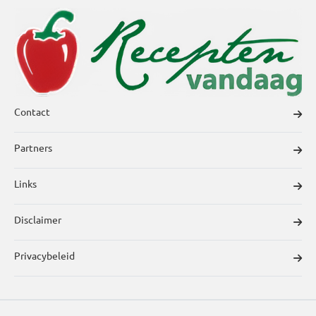
Contact
Partners
Links
Disclaimer
Privacybeleid