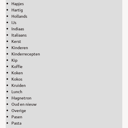
Hapjes
Hartig
Hollands
IJs
Indiaas
Italiaans
Kerst
Kinderen
Kinderrecepten
Kip
Koffie
Koken
Kokos
Kruiden
Lunch
Magnetron
Oud en nieuw
Overige
Pasen
Pasta