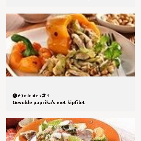
60 minuten
4
Gevulde paprika’s met kipfilet