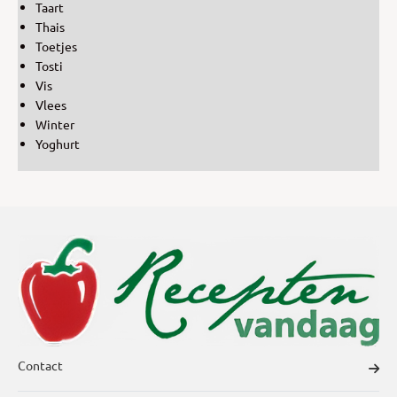
Taart
Thais
Toetjes
Tosti
Vis
Vlees
Winter
Yoghurt
Contact