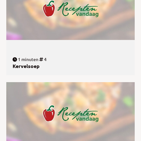
1 minuten
4
Kervelsoep