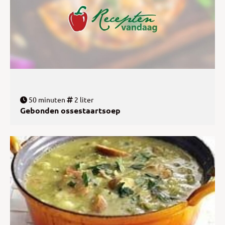
50 minuten
2 liter
Gebonden ossestaartsoep