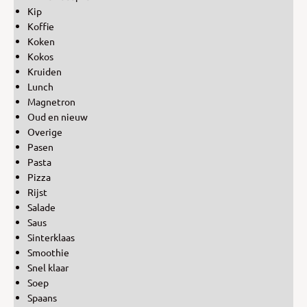
Kip
Koffie
Koken
Kokos
Kruiden
Lunch
Magnetron
Oud en nieuw
Overige
Pasen
Pasta
Pizza
Rijst
Salade
Saus
Sinterklaas
Smoothie
Snel klaar
Soep
Spaans