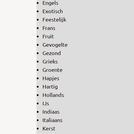
Engels
Exotisch
Feestelijk
Frans
Fruit
Gevogelte
Gezond
Grieks
Groente
Hapjes
Hartig
Hollands
IJs
Indiaas
Italiaans
Kerst