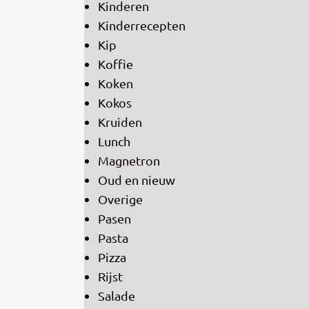
Kinderen
Kinderrecepten
Kip
Koffie
Koken
Kokos
Kruiden
Lunch
Magnetron
Oud en nieuw
Overige
Pasen
Pasta
Pizza
Rijst
Salade