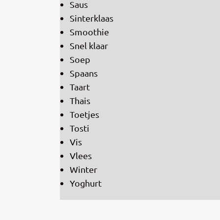
Saus
Sinterklaas
Smoothie
Snel klaar
Soep
Spaans
Taart
Thais
Toetjes
Tosti
Vis
Vlees
Winter
Yoghurt