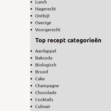
Lunch
Nagerecht
Ontbijt
Overige
Voorgerecht
Top recept categorieën
Aardappel
Baksoda
Biologisch
Brood
Cake
Champagne
Chocolade
Cocktails
Culinair