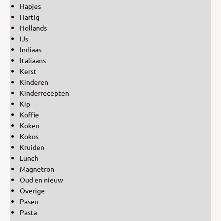
Hapjes
Hartig
Hollands
IJs
Indiaas
Italiaans
Kerst
Kinderen
Kinderrecepten
Kip
Koffie
Koken
Kokos
Kruiden
Lunch
Magnetron
Oud en nieuw
Overige
Pasen
Pasta