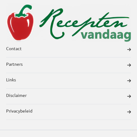
Contact
Partners
Links
Disclaimer
Privacybeleid