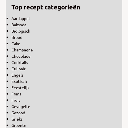
Top recept categorieën
Aardappel
Baksoda
Biologisch
Brood
Cake
Champagne
Chocolade
Cocktails
Culinair
Engels
Exotisch
Feestelijk
Frans
Fruit
Gevogelte
Gezond
Grieks
Groente