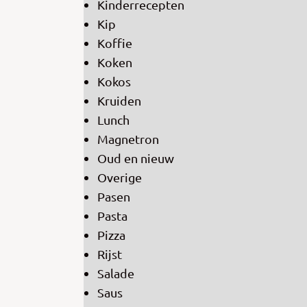
Kinderrecepten
Kip
Koffie
Koken
Kokos
Kruiden
Lunch
Magnetron
Oud en nieuw
Overige
Pasen
Pasta
Pizza
Rijst
Salade
Saus