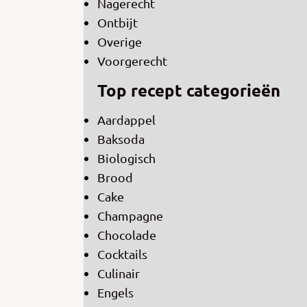
Nagerecht
Ontbijt
Overige
Voorgerecht
Top recept categorieën
Aardappel
Baksoda
Biologisch
Brood
Cake
Champagne
Chocolade
Cocktails
Culinair
Engels