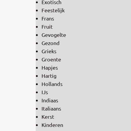
Exotisch
Feestelijk
Frans
Fruit
Gevogelte
Gezond
Grieks
Groente
Hapjes
Hartig
Hollands
IJs
Indiaas
Italiaans
Kerst
Kinderen