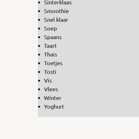
Sinterklaas
Smoothie
Snel klaar
Soep
Spaans
Taart
Thais
Toetjes
Tosti
Vis
Vlees
Winter
Yoghurt