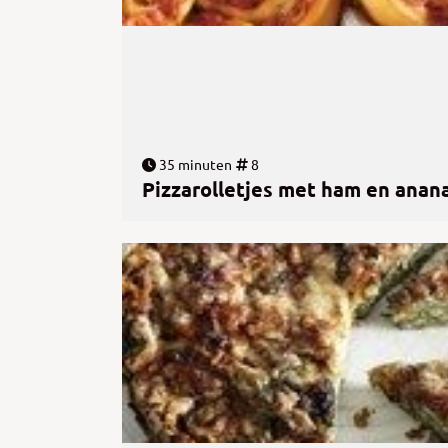
35 minuten
8
Pizzarolletjes met ham en anan