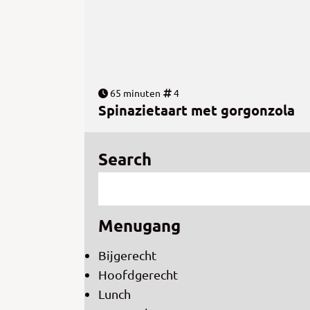
65 minuten
4
Spinazietaart met gorgonzola
Search
Menugang
Bijgerecht
Hoofdgerecht
Lunch