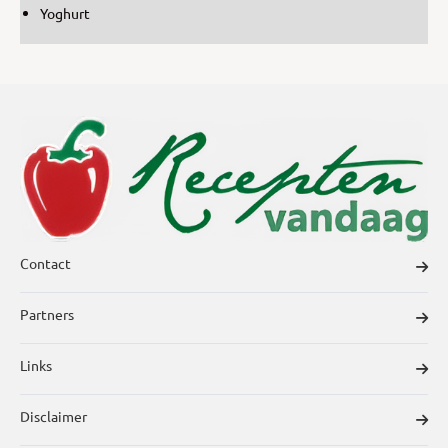
Yoghurt
Contact
Partners
Links
Disclaimer