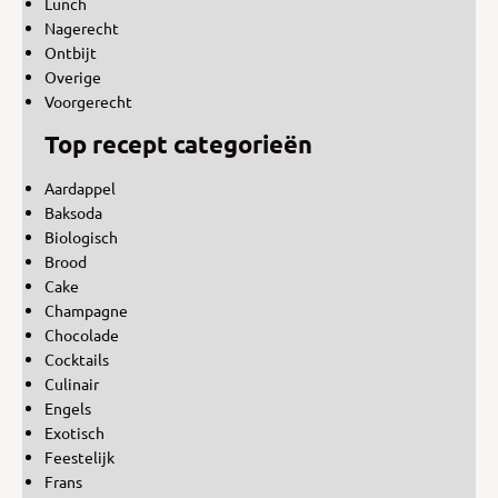
Lunch
Nagerecht
Ontbijt
Overige
Voorgerecht
Top recept categorieën
Aardappel
Baksoda
Biologisch
Brood
Cake
Champagne
Chocolade
Cocktails
Culinair
Engels
Exotisch
Feestelijk
Frans