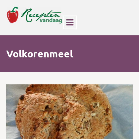
Volkorenmeel