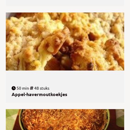
50 min
48 stuks
Appel-havermoutkoekjes