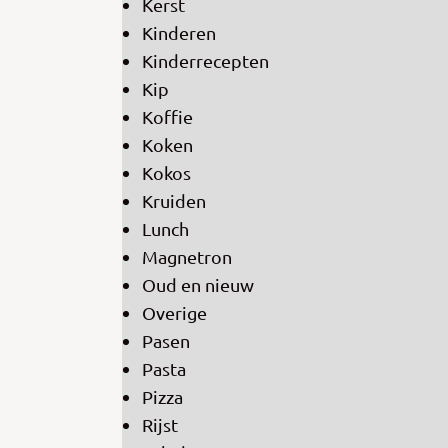
Kerst
Kinderen
Kinderrecepten
Kip
Koffie
Koken
Kokos
Kruiden
Lunch
Magnetron
Oud en nieuw
Overige
Pasen
Pasta
Pizza
Rijst