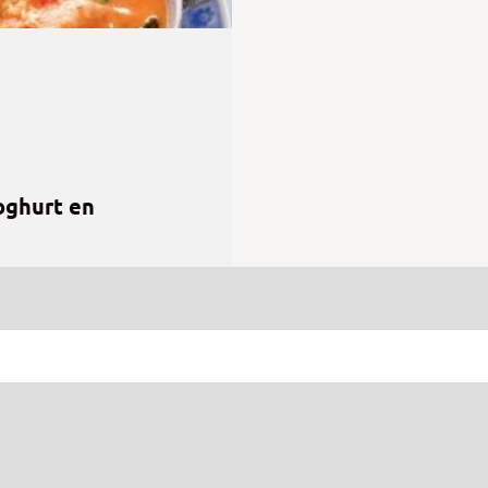
yoghurt en