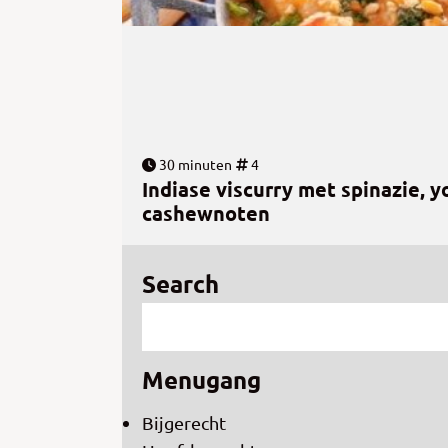
30 minuten
4
Indiase viscurry met spinazie, 
cashewnoten
Search
Menugang
Bijgerecht