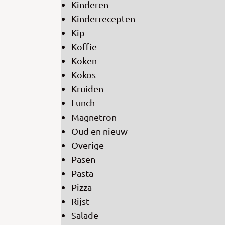
Kinderen
Kinderrecepten
Kip
Koffie
Koken
Kokos
Kruiden
Lunch
Magnetron
Oud en nieuw
Overige
Pasen
Pasta
Pizza
Rijst
Salade