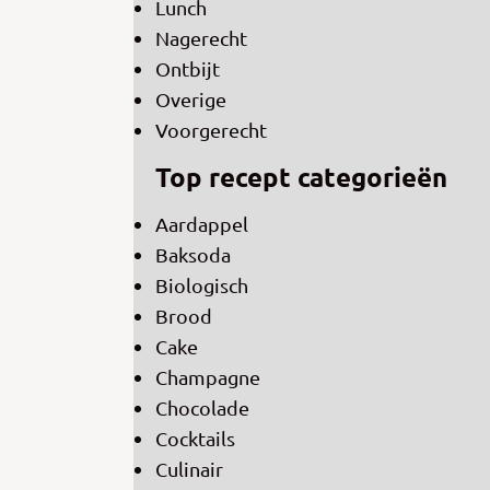
Lunch
Nagerecht
Ontbijt
Overige
Voorgerecht
Top recept categorieën
Aardappel
Baksoda
Biologisch
Brood
Cake
Champagne
Chocolade
Cocktails
Culinair