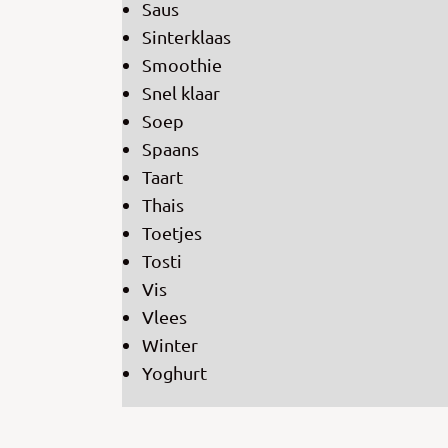
Saus
Sinterklaas
Smoothie
Snel klaar
Soep
Spaans
Taart
Thais
Toetjes
Tosti
Vis
Vlees
Winter
Yoghurt