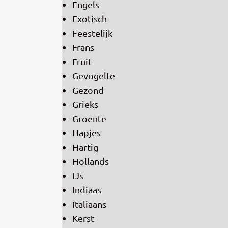
Engels
Exotisch
Feestelijk
Frans
Fruit
Gevogelte
Gezond
Grieks
Groente
Hapjes
Hartig
Hollands
IJs
Indiaas
Italiaans
Kerst