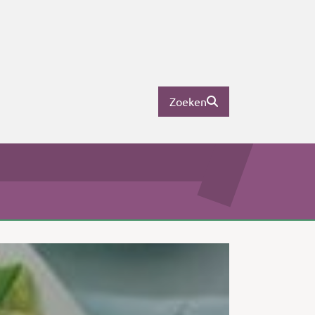
Zoeken