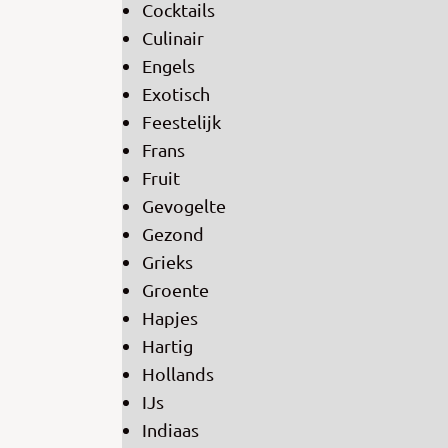
Cocktails
Culinair
Engels
Exotisch
Feestelijk
Frans
Fruit
Gevogelte
Gezond
Grieks
Groente
Hapjes
Hartig
Hollands
IJs
Indiaas