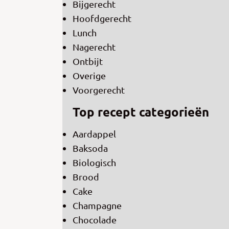
Bijgerecht
Hoofdgerecht
Lunch
Nagerecht
Ontbijt
Overige
Voorgerecht
Top recept categorieën
Aardappel
Baksoda
Biologisch
Brood
Cake
Champagne
Chocolade