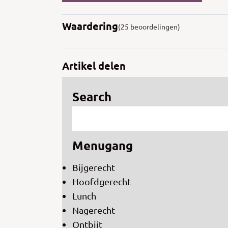
Waardering
(25 beoordelingen)
Artikel delen
Search
Menugang
Bijgerecht
Hoofdgerecht
Lunch
Nagerecht
Ontbijt