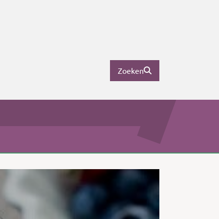
Zoeken