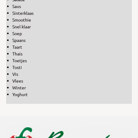
Saus
Sinterklaas
Smoothie
Snel klaar
Soep
Spaans
Taart
Thais
Toetjes
Tosti
Vis
Vlees
Winter
Yoghurt