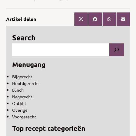
Artikel delen
Search
Menugang
Bijgerecht
Hoofdgerecht
Lunch
Nagerecht
Ontbijt
Overige
Voorgerecht
Top recept categorieën