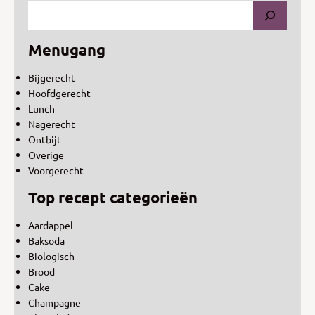
Menugang
Bijgerecht
Hoofdgerecht
Lunch
Nagerecht
Ontbijt
Overige
Voorgerecht
Top recept categorieën
Aardappel
Baksoda
Biologisch
Brood
Cake
Champagne