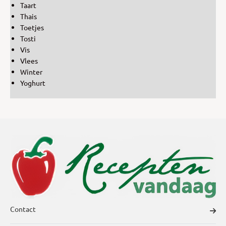
Taart
Thais
Toetjes
Tosti
Vis
Vlees
Winter
Yoghurt
Contact