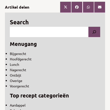
Artikel delen
Search
Menugang
Bijgerecht
Hoofdgerecht
Lunch
Nagerecht
Ontbijt
Overige
Voorgerecht
Top recept categorieën
Aardappel