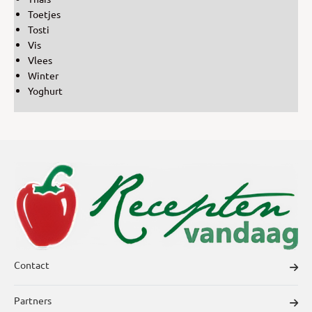
Toetjes
Tosti
Vis
Vlees
Winter
Yoghurt
Contact
Partners