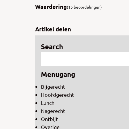
Waardering
(15 beoordelingen)
Artikel delen
Search
Menugang
Bijgerecht
Hoofdgerecht
Lunch
Nagerecht
Ontbijt
Overige