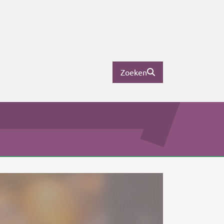
Zoeken