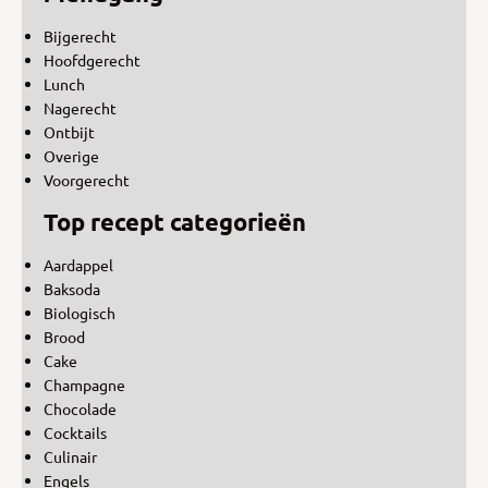
Bijgerecht
Hoofdgerecht
Lunch
Nagerecht
Ontbijt
Overige
Voorgerecht
Top recept categorieën
Aardappel
Baksoda
Biologisch
Brood
Cake
Champagne
Chocolade
Cocktails
Culinair
Engels