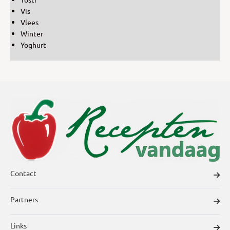
Vis
Vlees
Winter
Yoghurt
Contact
Partners
Links