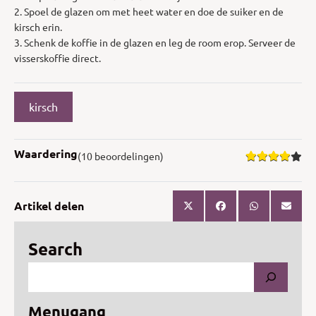
2. Spoel de glazen om met heet water en doe de suiker en de
kirsch erin.
3. Schenk de koffie in de glazen en leg de room erop. Serveer de
visserskoffie direct.
kirsch
Waardering
(10 beoordelingen)
Artikel delen
Search
Menugang