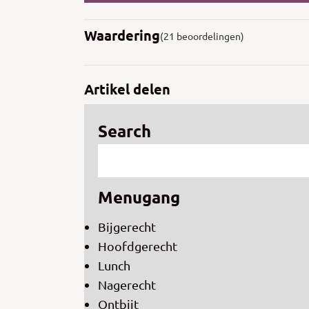
Waardering
(21 beoordelingen)
Artikel delen
Search
Menugang
Bijgerecht
Hoofdgerecht
Lunch
Nagerecht
Ontbijt