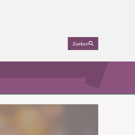
Zoeken