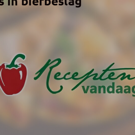
 in bierbeslag