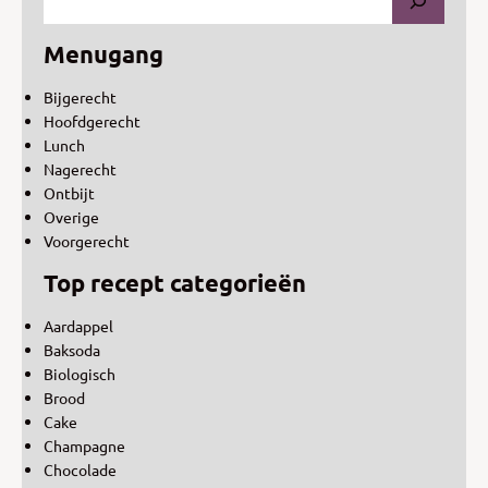
Menugang
Bijgerecht
Hoofdgerecht
Lunch
Nagerecht
Ontbijt
Overige
Voorgerecht
Top recept categorieën
Aardappel
Baksoda
Biologisch
Brood
Cake
Champagne
Chocolade