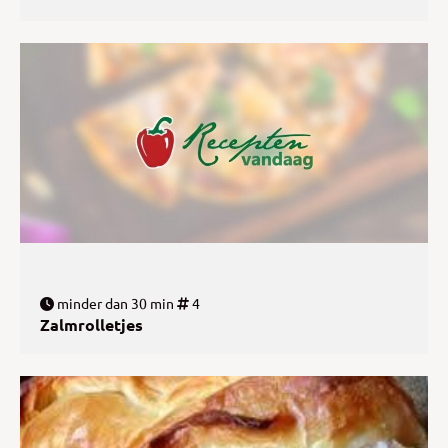
minder dan 30 min
4
Zalmrolletjes