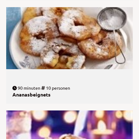
90 minuten
10 personen
Ananasbeignets