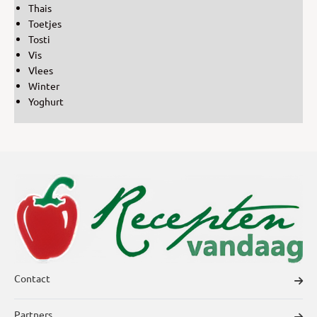
Thais
Toetjes
Tosti
Vis
Vlees
Winter
Yoghurt
Contact
Partners