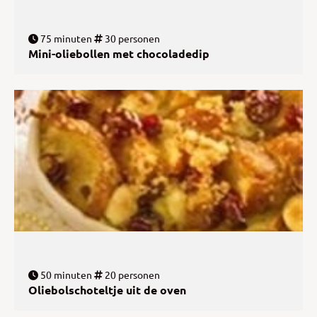
75 minuten
30 personen
Mini-oliebollen met chocoladedip
50 minuten
20 personen
Oliebolschoteltje uit de oven