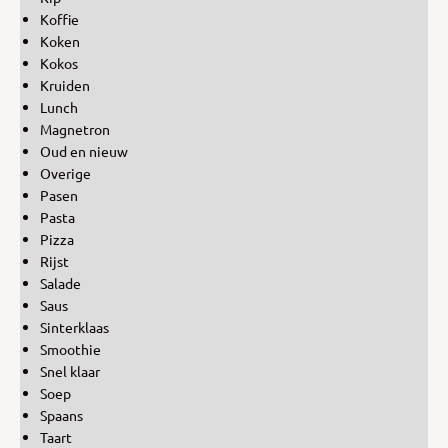
Koffie
Koken
Kokos
Kruiden
Lunch
Magnetron
Oud en nieuw
Overige
Pasen
Pasta
Pizza
Rijst
Salade
Saus
Sinterklaas
Smoothie
Snel klaar
Soep
Spaans
Taart