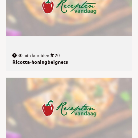
30 min bereiden
20
Ricotta-honingbeignets