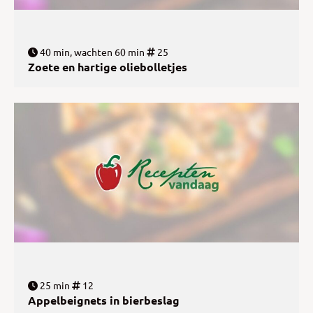
40 min, wachten 60 min
25
Zoete en hartige oliebolletjes
25 min
12
Appelbeignets in bierbeslag