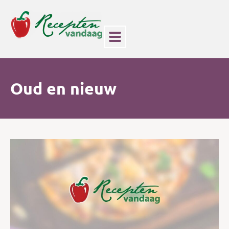
Oud en nieuw