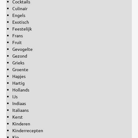
Cocktails
Culinair
Engels
Exotisch
Feestelijk
Frans
Fruit
Gevogelte
Gezond
Grieks
Groente
Hapjes
Hartig
Hollands
IJs
Indiaas
Italiaans
Kerst
Kinderen
Kinderrecepten
Kip