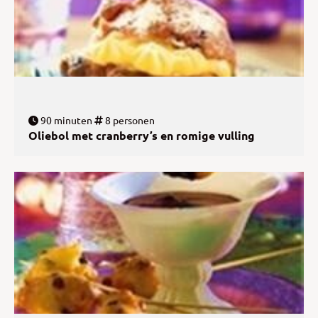
90 minuten
8 personen
Oliebol met cranberry’s en romige vulling