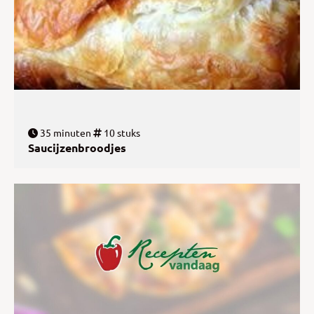
35 minuten
10 stuks
Saucijzenbroodjes