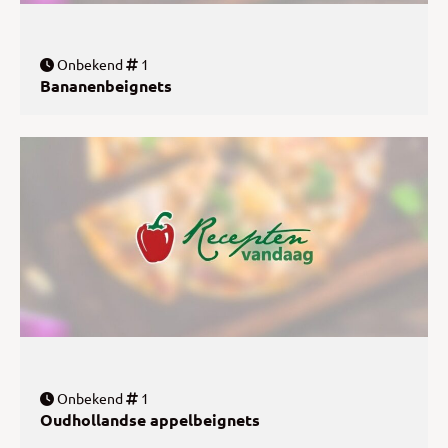
Onbekend
1
Bananenbeignets
Onbekend
1
Oudhollandse appelbeignets