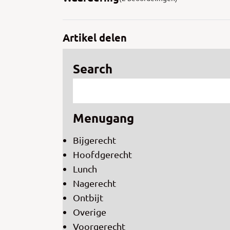
Artikel delen
Search
Menugang
Bijgerecht
Hoofdgerecht
Lunch
Nagerecht
Ontbijt
Overige
Voorgerecht