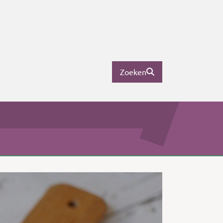
Zoeken