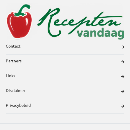
Contact
Partners
Links
Disclaimer
Privacybeleid