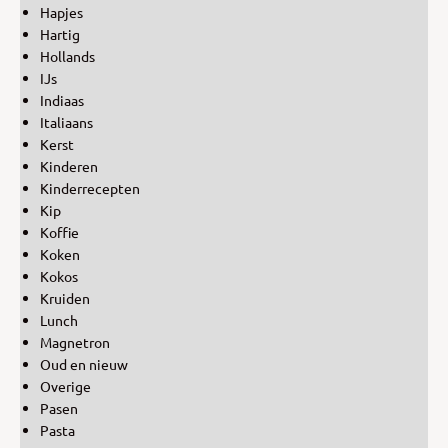
Hapjes
Hartig
Hollands
IJs
Indiaas
Italiaans
Kerst
Kinderen
Kinderrecepten
Kip
Koffie
Koken
Kokos
Kruiden
Lunch
Magnetron
Oud en nieuw
Overige
Pasen
Pasta