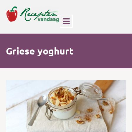
Griese yoghurt