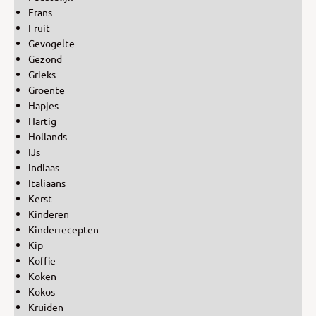
Frans
Fruit
Gevogelte
Gezond
Grieks
Groente
Hapjes
Hartig
Hollands
IJs
Indiaas
Italiaans
Kerst
Kinderen
Kinderrecepten
Kip
Koffie
Koken
Kokos
Kruiden