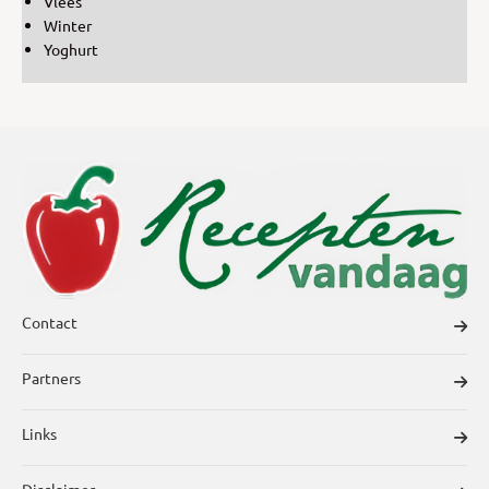
Vlees
Winter
Yoghurt
Contact
Partners
Links