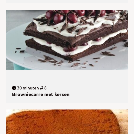
30 minuten
8
Browniecarre met kersen