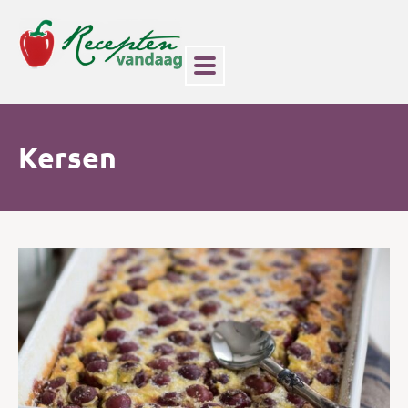
Kersen