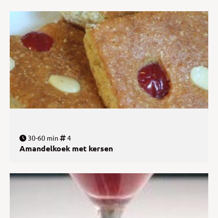
30-60 min
4
Amandelkoek met kersen