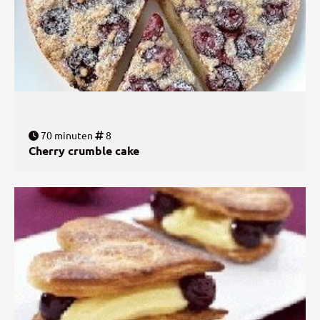
70 minuten
8
Cherry crumble cake