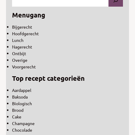
Menugang
Bijgerecht
Hoofdgerecht
Lunch
Nagerecht
Ontbijt
Overige
Voorgerecht
Top recept categorieën
Aardappel
Baksoda
Biologisch
Brood
Cake
Champagne
Chocolade