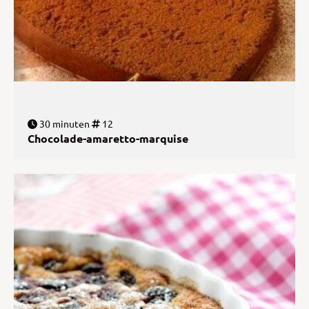
30 minuten
12
Chocolade-amaretto-marquise