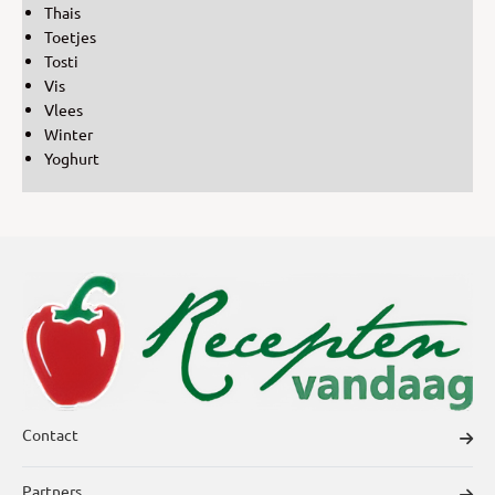
Thais
Toetjes
Tosti
Vis
Vlees
Winter
Yoghurt
Contact
Partners