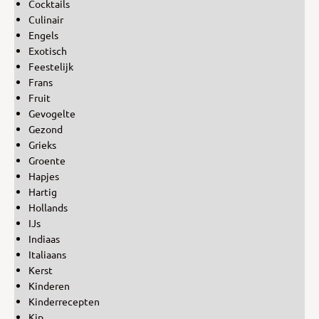
Cocktails
Culinair
Engels
Exotisch
Feestelijk
Frans
Fruit
Gevogelte
Gezond
Grieks
Groente
Hapjes
Hartig
Hollands
IJs
Indiaas
Italiaans
Kerst
Kinderen
Kinderrecepten
Kip