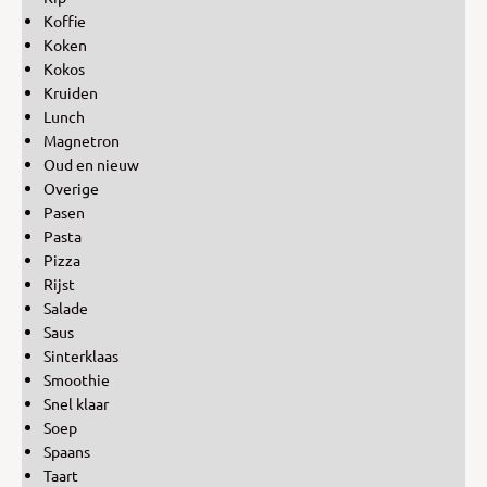
Koffie
Koken
Kokos
Kruiden
Lunch
Magnetron
Oud en nieuw
Overige
Pasen
Pasta
Pizza
Rijst
Salade
Saus
Sinterklaas
Smoothie
Snel klaar
Soep
Spaans
Taart