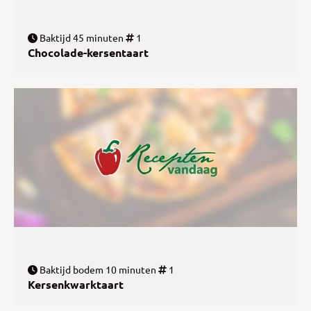
Baktijd 45 minuten
1
Chocolade-kersentaart
Baktijd bodem 10 minuten
1
Kersenkwarktaart