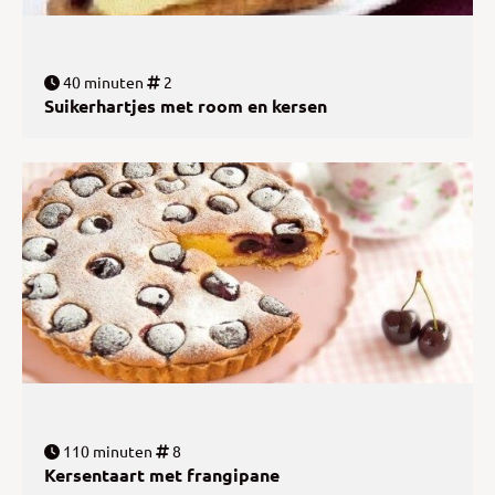
40 minuten
2
Suikerhartjes met room en kersen
110 minuten
8
Kersentaart met frangipane