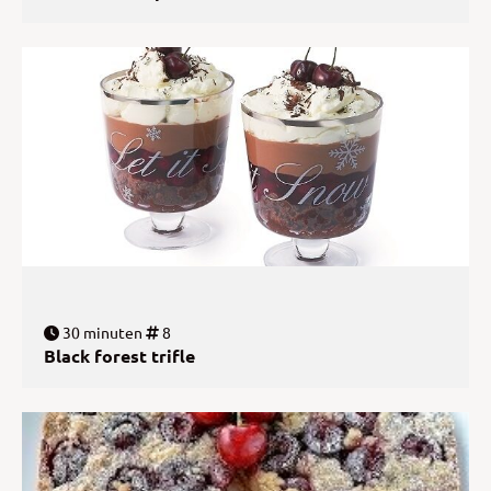
30 minuten
8
Black forest trifle