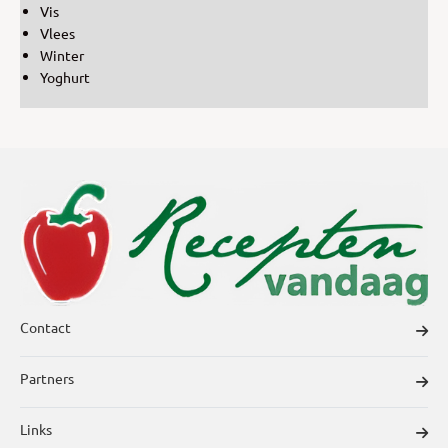
Vis
Vlees
Winter
Yoghurt
Contact
Partners
Links