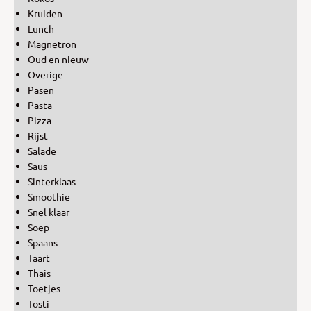
Kruiden
Lunch
Magnetron
Oud en nieuw
Overige
Pasen
Pasta
Pizza
Rijst
Salade
Saus
Sinterklaas
Smoothie
Snel klaar
Soep
Spaans
Taart
Thais
Toetjes
Tosti