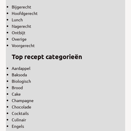
Bijgerecht
Hoofdgerecht
Lunch
Nagerecht
Ontbijt
Overige
Voorgerecht
Top recept categorieën
Aardappel
Baksoda
Biologisch
Brood
Cake
Champagne
Chocolade
Cocktails
Culinair
Engels