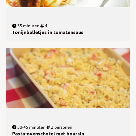
35 minuten
4
Tonijnballetjes in tomatensaus
30-45 minuten
2 personen
Pasta-ovenschotel met boursin