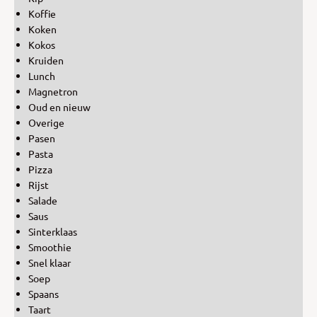
Koffie
Koken
Kokos
Kruiden
Lunch
Magnetron
Oud en nieuw
Overige
Pasen
Pasta
Pizza
Rijst
Salade
Saus
Sinterklaas
Smoothie
Snel klaar
Soep
Spaans
Taart