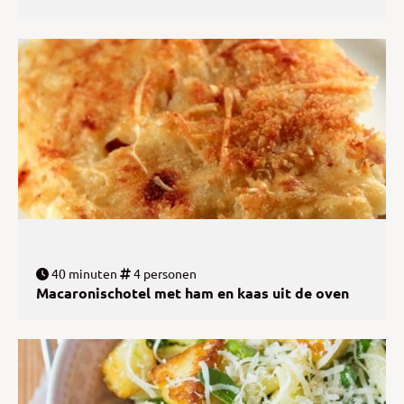
40 minuten
4 personen
Macaronischotel met ham en kaas uit de oven