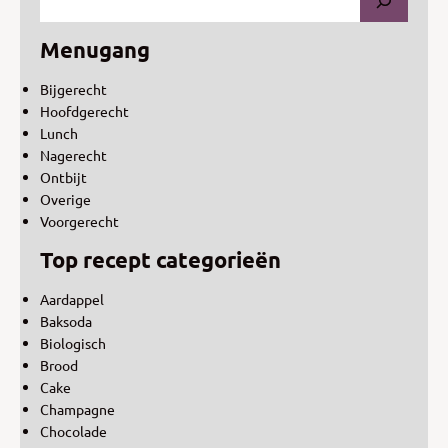
Menugang
Bijgerecht
Hoofdgerecht
Lunch
Nagerecht
Ontbijt
Overige
Voorgerecht
Top recept categorieën
Aardappel
Baksoda
Biologisch
Brood
Cake
Champagne
Chocolade