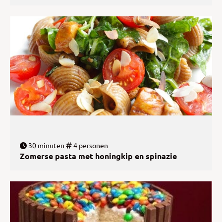
30 minuten
4 personen
Zomerse pasta met honingkip en spinazie