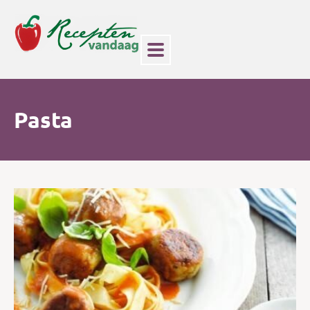
Pasta