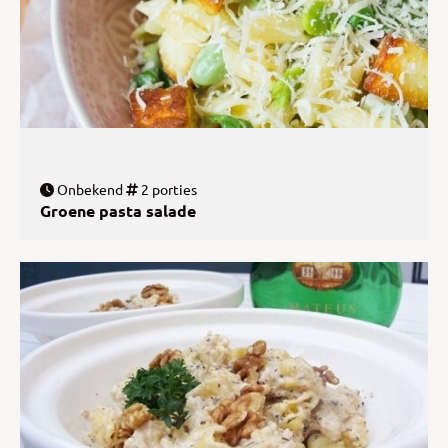
Onbekend
2 porties
Groene pasta salade