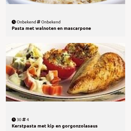
Onbekend
Onbekend
Pasta met walnoten en mascarpone
30
4
Kerstpasta met kip en gorgonzolasaus