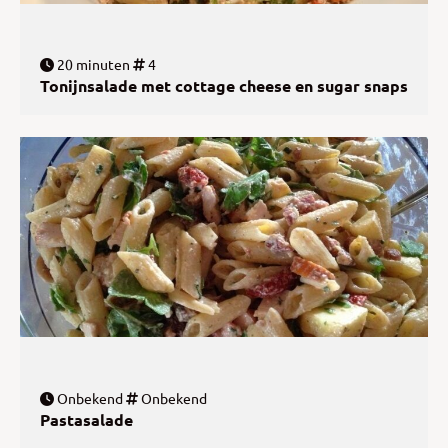
20 minuten
4
Tonijnsalade met cottage cheese en sugar snaps
Onbekend
Onbekend
Pastasalade