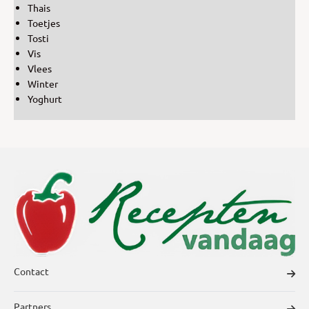
Thais
Toetjes
Tosti
Vis
Vlees
Winter
Yoghurt
Contact
Partners