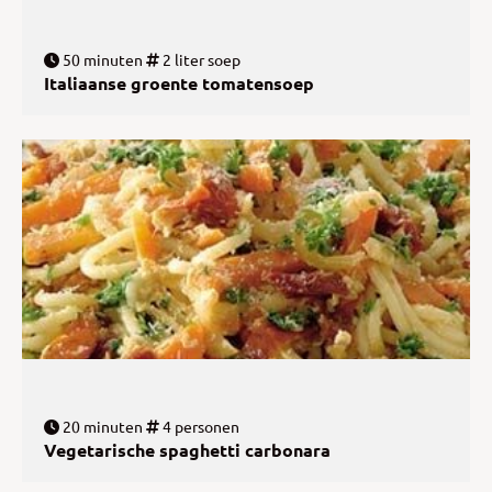
50 minuten
2 liter soep
Italiaanse groente tomatensoep
20 minuten
4 personen
Vegetarische spaghetti carbonara