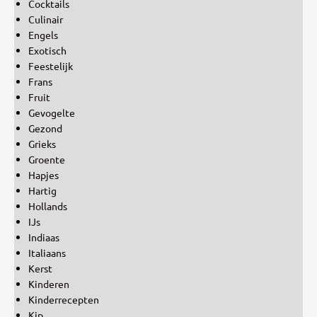
Cocktails
Culinair
Engels
Exotisch
Feestelijk
Frans
Fruit
Gevogelte
Gezond
Grieks
Groente
Hapjes
Hartig
Hollands
IJs
Indiaas
Italiaans
Kerst
Kinderen
Kinderrecepten
Kip