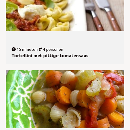
15 minuten
4 personen
Tortellini met pittige tomatensaus