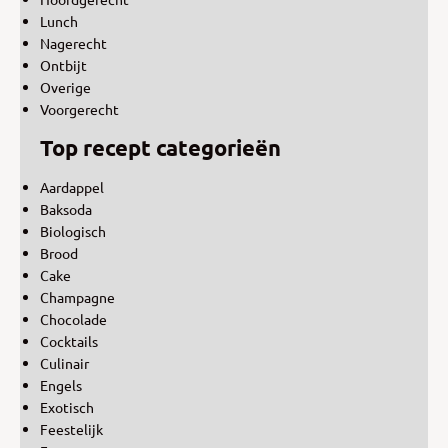
Lunch
Nagerecht
Ontbijt
Overige
Voorgerecht
Top recept categorieën
Aardappel
Baksoda
Biologisch
Brood
Cake
Champagne
Chocolade
Cocktails
Culinair
Engels
Exotisch
Feestelijk