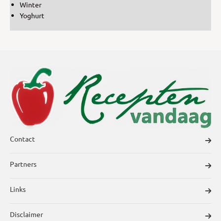
Winter
Yoghurt
Contact
Partners
Links
Disclaimer