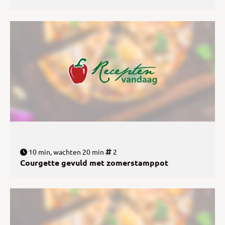
10 min, wachten 20 min
2
Courgette gevuld met zomerstamppot