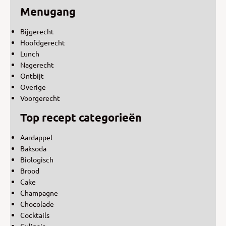
Menugang
Bijgerecht
Hoofdgerecht
Lunch
Nagerecht
Ontbijt
Overige
Voorgerecht
Top recept categorieën
Aardappel
Baksoda
Biologisch
Brood
Cake
Champagne
Chocolade
Cocktails