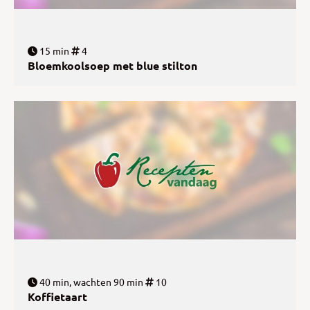
15 min
4
Bloemkoolsoep met blue stilton
40 min, wachten 90 min
10
Koffietaart