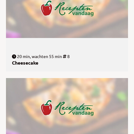
20 min, wachten 55 min
8
Cheesecake