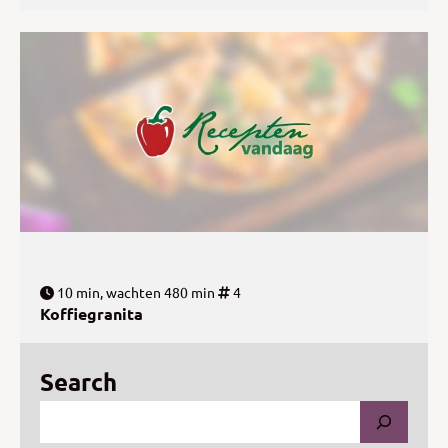
10 min, wachten 480 min
4
Koffiegranita
Search