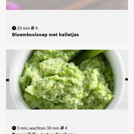
20 min
4
Bloemkoolsoep met balletjes
5 min, wachten 30 min
4