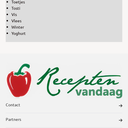
Toetjes
Tosti
Vis
Vlees
Winter
Yoghurt
Contact
Partners