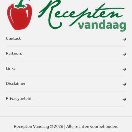
Contact
Partners
Links
Disclaimer
Privacybeleid
Recepten Vandaag © 2026 | Alle rechten voorbehouden.