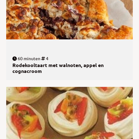
60 minuten
4
Rodekooltaart met walnoten, appel en
cognacroom