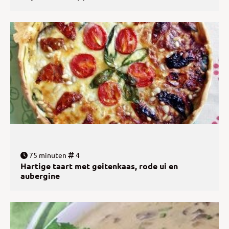
75 minuten
4
Hartige taart met geitenkaas, rode ui en
aubergine