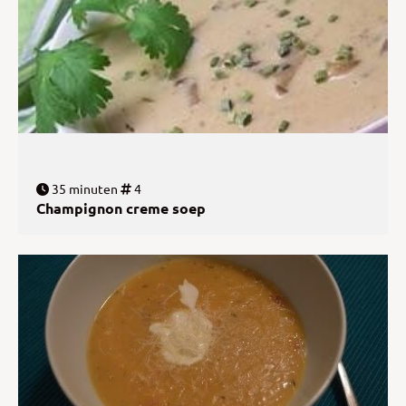
35 minuten
4
Champignon creme soep