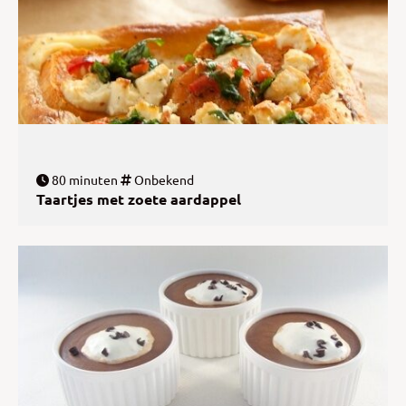
80 minuten
Onbekend
Taartjes met zoete aardappel