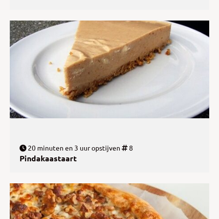
20 minuten en 3 uur opstijven
8
Pindakaastaart