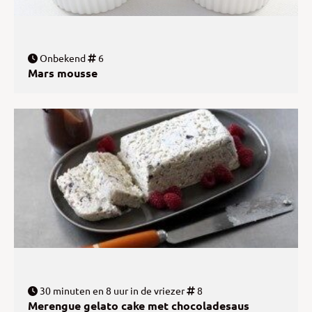
Onbekend
6
Mars mousse
30 minuten en 8 uur in de vriezer
8
Merengue gelato cake met chocoladesaus