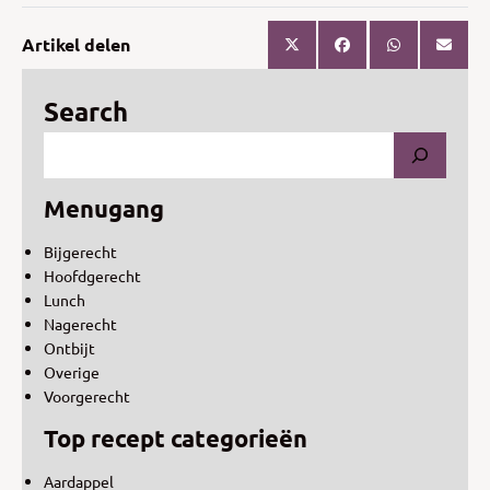
Artikel delen
Search
Menugang
Bijgerecht
Hoofdgerecht
Lunch
Nagerecht
Ontbijt
Overige
Voorgerecht
Top recept categorieën
Aardappel