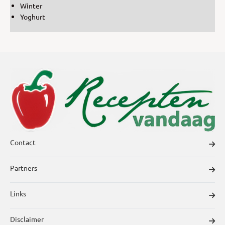
Winter
Yoghurt
Contact
Partners
Links
Disclaimer