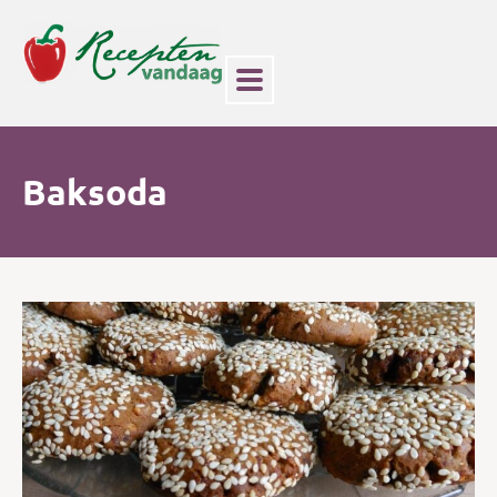
Baksoda