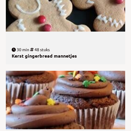
30 min
48 stuks
Kerst gingerbread mannetjes