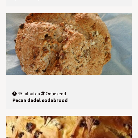
45 minuten
Onbekend
Pecan dadel sodabrood