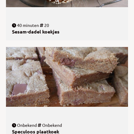
40 minuten
20
Sesam-dadel koekjes
Onbekend
Onbekend
Speculoos plaatkoek