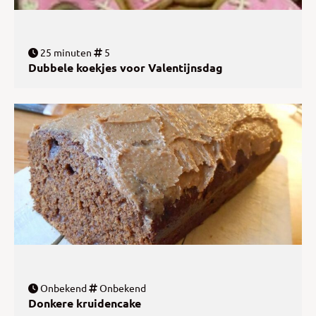
25 minuten
5
Dubbele koekjes voor Valentijnsdag
Onbekend
Onbekend
Donkere kruidencake