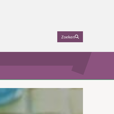
Zoeken