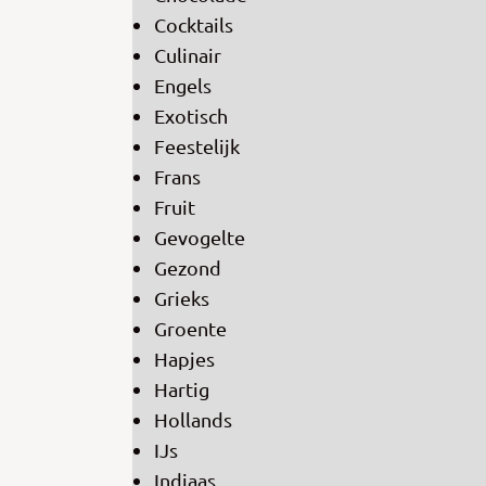
Cocktails
Culinair
Engels
Exotisch
Feestelijk
Frans
Fruit
Gevogelte
Gezond
Grieks
Groente
Hapjes
Hartig
Hollands
IJs
Indiaas