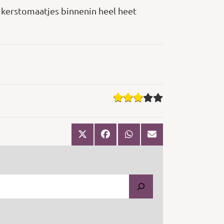
e kerstomaatjes binnenin heel heet