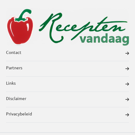
Contact
Partners
Links
Disclaimer
Privacybeleid