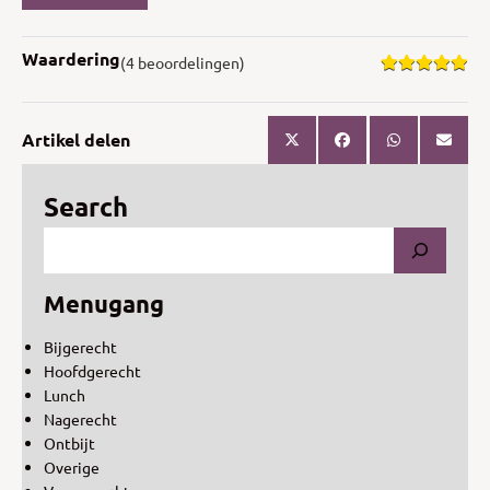
Waardering
(4 beoordelingen)
Artikel delen
Search
Menugang
Bijgerecht
Hoofdgerecht
Lunch
Nagerecht
Ontbijt
Overige